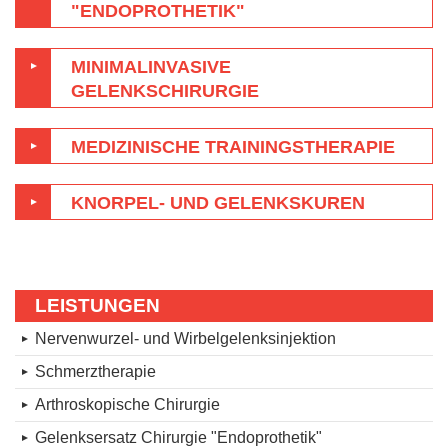
"ENDOPROTHETIK"
MINIMALINVASIVE
GELENKSCHIRURGIE
MEDIZINISCHE TRAININGSTHERAPIE
KNORPEL- UND GELENKSKUREN
LEISTUNGEN
Nervenwurzel- und Wirbelgelenksinjektion
Schmerztherapie
Arthroskopische Chirurgie
Gelenksersatz Chirurgie "Endoprothetik"