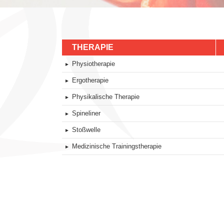
THERAPIE
Physiotherapie
Ergotherapie
Physikalische Therapie
Spineliner
Stoßwelle
Medizinische Trainingstherapie