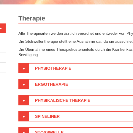
Therapie
Alle Therapiearten werden ärztlich verordnet und entweder von Phy
Die Stoßwellentherapie stellt eine Ausnahme dar, da sie ausschließ
Die Übernahme eines Therapiekostenanteils durch die Krankenkasse
Bewilligung.
PHYSIOTHERAPIE
ERGOTHERAPIE
PHYSIKALISCHE THERAPIE
SPINELINER
STOSSWELLE