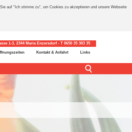
 Sie auf
"Ich stimme zu"
, um Cookies zu akzeptieren und unsere Webseite
asse 1-3, 2344 Maria Enzersdorf - T 0650 35 303 35
ffnungszeiten
Kontakt & Anfahrt
Links